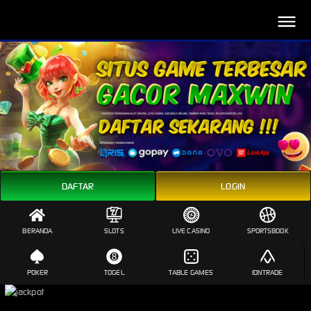
Link Alternatif
DAFTAR
LOGIN
BERANDA
SLOTS
LIVE CASINO
SPORTSBOOK
POKER
TOGEL
TABLE GAMES
IDNTRADE